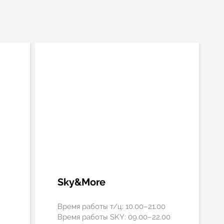
Sky&More
Время работы т/ц: 10.00–21.00
Время работы SKY: 09.00–22.00