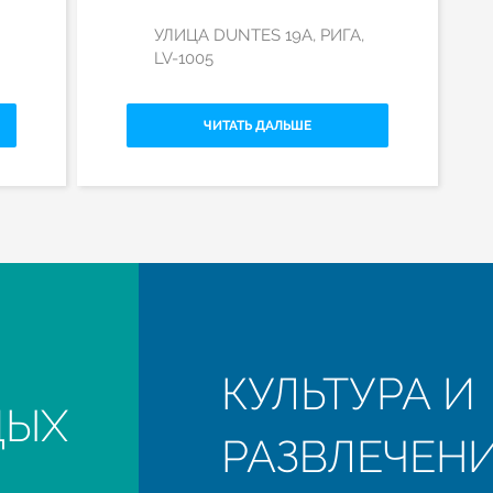
УЛИЦА DUNTES 19A, РИГА,
LV-1005
ЧИТАТЬ ДАЛЬШЕ
КУЛЬТУРА И
ДЫХ
РАЗВЛЕЧЕН