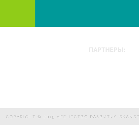
ПАРТНЕРЫ:
COPYRIGHT © 2015 АГЕНТСТВО РАЗВИТИЯ SKANST