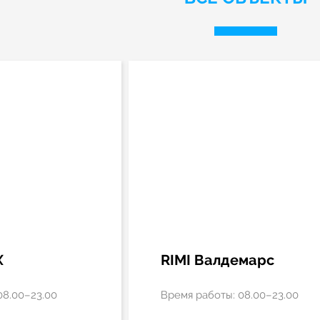
X
RIMI Валдемарс
08.00–23.00
Время работы: 08.00–23.00