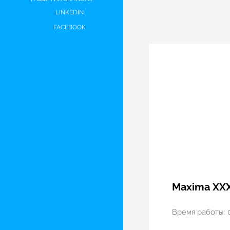
LINKEDIN
FACEBOOK
Maxima XX
Время работы: 