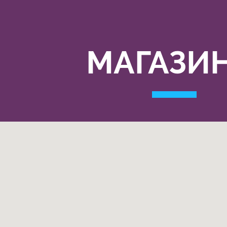
МАГАЗИ