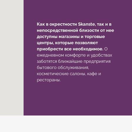
Как в окрестности Skanste, так и в
непосредственной близости от нее
доступны магазины и торговые
центры, которые позволяют
приобрести все необходимое.
О
ежедневном комфорте и удобствах
заботятся ближайшие предприятия
бытового обслуживания,
косметические салоны, кафе и
рестораны.