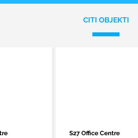
CITI OBJEKTI
tre
S27 Office Centre