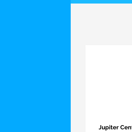
Jupiter Cen