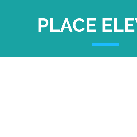
PLACE EL