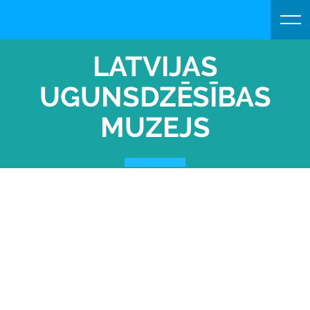
LATVIJAS
UGUNSDZĒSĪBAS
MUZEJS