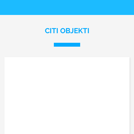
CITI OBJEKTI