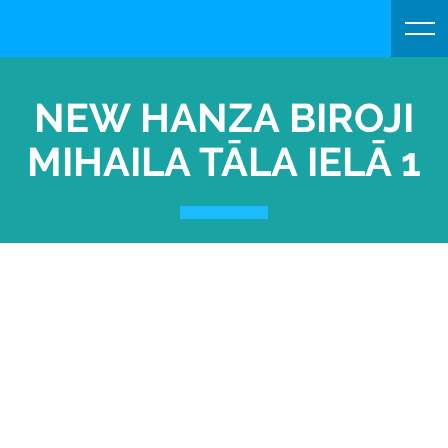
NEW HANZA BIROJI
MIHAILA TĀLA IELĀ 1