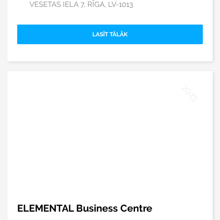
VESETAS IELA 7, RĪGA, LV-1013
LASĪT TĀLĀK
ELEMENTAL Business Centre