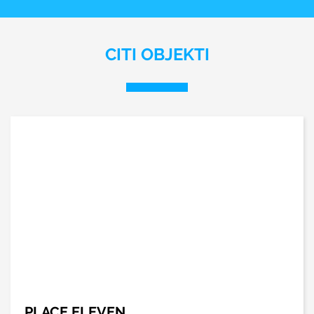
CITI OBJEKTI
PLACE ELEVEN