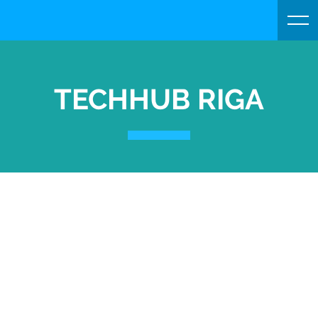
TECHHUB RIGA